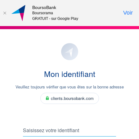
BoursoBank
Voir
Boursorama
GRATUIT - sur Google Play
Mon identifiant
Veuillez toujours vérifier que vous êtes sur la bonne adresse
clients.boursobank.com