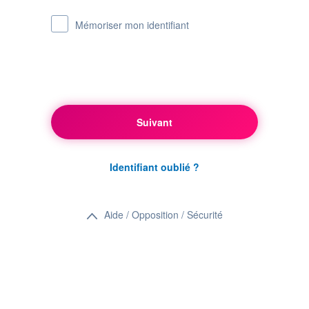
Mémoriser mon identifiant
Suivant
Identifiant oublié ?
Aide / Opposition / Sécurité