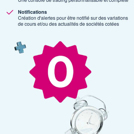
Notifications
Création d'alertes pour être notifié sur des variations
de cours et/ou des actualités de sociétés cotées