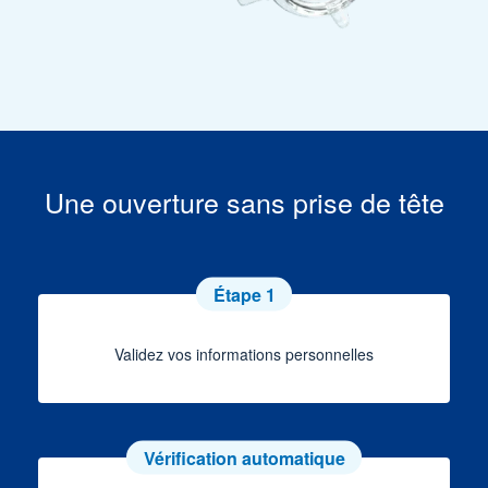
Une ouverture sans prise de tête
Étape 1
Validez vos informations personnelles
Vérification automatique