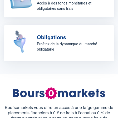
Accès à des fonds monétaires et
obligataires sans frais
Obligations
Profitez de la dynamique du marché
obligataire
Boursomarkets vous offre un accès à une large gamme de
placements financiers à 0 € de frais à l'achat ou 0 % de
droits d'entrée et pour certains, sans aucuns frais de