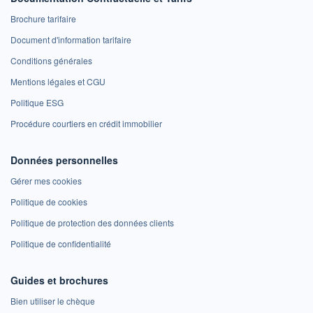
Brochure tarifaire
Document d'information tarifaire
Conditions générales
Mentions légales et CGU
Politique ESG
Procédure courtiers en crédit immobilier
Données personnelles
Gérer mes cookies
Politique de cookies
Politique de protection des données clients
Politique de confidentialité
Guides et brochures
Bien utiliser le chèque