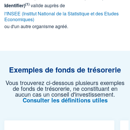
(1)
Identifier)
valide auprès de
l'INSEE (Institut National de la Statistique et des Etudes
Economiques)
ou d'un autre organisme agréé.
Exemples de fonds de trésorerie
Vous trouverez ci-dessous plusieurs exemples
de fonds de trésorerie, ne constituant en
aucun cas un conseil d'investissement.
Consulter les définitions utiles