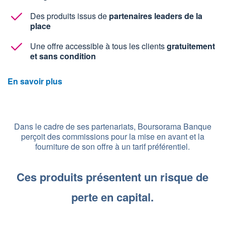
Des produits issus de
partenaires leaders de la
place
Une offre accessible à tous les clients
gratuitement
et sans condition
En savoir plus
Dans le cadre de ses partenariats, Boursorama Banque
perçoit des commissions pour la mise en avant et la
fourniture de son offre à un tarif préférentiel.
Ces produits présentent un risque de
perte en capital.