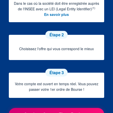
Dans le cas où la société doit être enregistrée auprès
(1)
de l'INSEE avec un LEI (Legal Entity Identifier)
En savoir plus
Étape 2
Choisissez l'offre qui vous correspond le mieux
Étape 3
Votre compte est ouvert en temps réel. Vous pouvez
passer votre 1er ordre de Bourse !