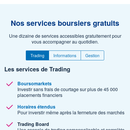
Nos services boursiers gratuits
Une dizaine de services accessibles gratuitement pour
vous accompagner au quotidien.
Trading
Informations
Gestion
Les services de Trading
Boursomarkets
Investir sans frais de courtage sur plus de 45 000
placements financiers
Horaires étendus
Pour inverstir même après la fermeture des marchés
Trading Board
Une console de trading personnalisable et complète