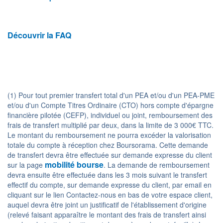
Découvrir la FAQ
(1) Pour tout premier transfert total d'un PEA et/ou d'un PEA-PME
et/ou d'un Compte Titres Ordinaire (CTO) hors compte d'épargne
financière pilotée (CEFP), individuel ou joint, remboursement des
frais de transfert multiplié par deux, dans la limite de 3 000€ TTC.
Le montant du remboursement ne pourra excéder la valorisation
totale du compte à réception chez Boursorama. Cette demande
de transfert devra être effectuée sur demande expresse du client
mobilité bourse
sur la page
. La demande de remboursement
devra ensuite être effectuée dans les 3 mois suivant le transfert
effectif du compte, sur demande expresse du client, par email en
cliquant sur le lien Contactez-nous en bas de votre espace client,
auquel devra être joint un justificatif de l'établissement d'origine
(relevé faisant apparaître le montant des frais de transfert ainsi