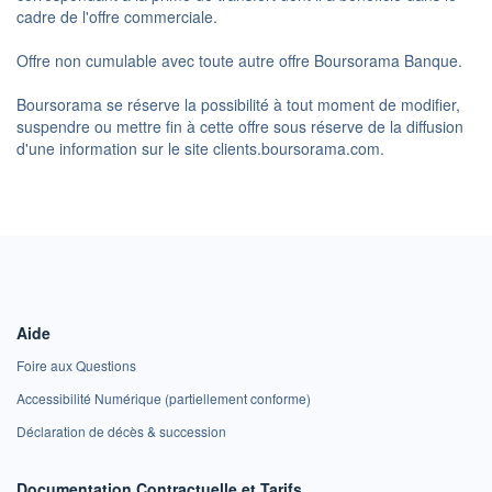
cadre de l'offre commerciale.
Offre non cumulable avec toute autre offre Boursorama Banque.
Boursorama se réserve la possibilité à tout moment de modifier,
suspendre ou mettre fin à cette offre sous réserve de la diffusion
d'une information sur le site clients.boursorama.com.
Aide
Foire aux Questions
Accessibilité Numérique (partiellement conforme)
Déclaration de décès & succession
Documentation Contractuelle et Tarifs