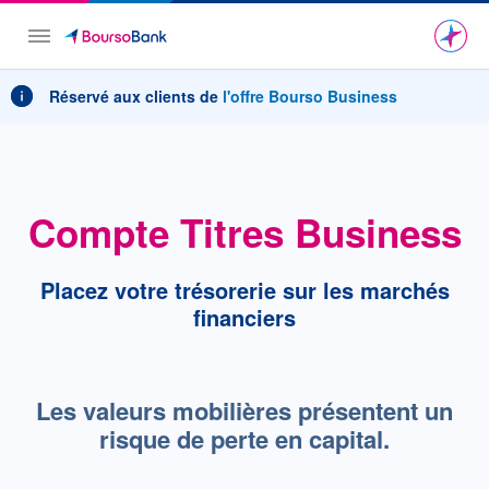
Menu
Réservé aux clients de
l'offre Bourso Business
Compte Titres Business
Placez votre trésorerie sur les marchés
financiers
Les valeurs mobilières présentent un
risque de perte en capital.