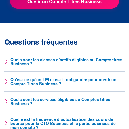
Ouvrir un Compte Titres Business
Questions fréquentes
Quels sont les classes d’actifs éligibles au Compte titres
Business ?
Qu'est-ce qu'un LEI et est-il obligatoire pour ouvrir un
Compte Titres Business ?
Quels sont les services éligibles au Comptes titres
Business ?
Quelle est la fréquence d’actualisation des cours de
bourse pour le CTO Business et la partie business de
mon compte ?