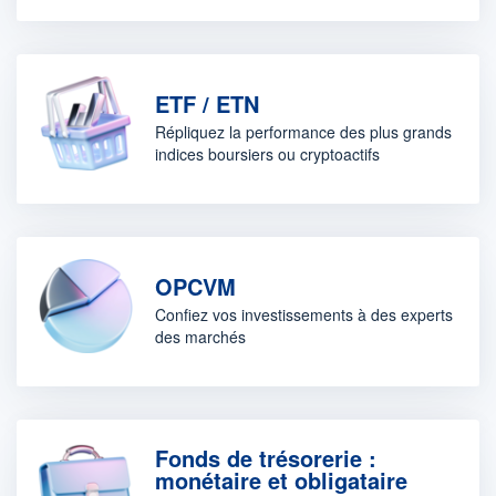
ETF / ETN
Répliquez la performance des plus grands
indices boursiers ou cryptoactifs
OPCVM
Confiez vos investissements à des experts
des marchés
Fonds de trésorerie :
monétaire et obligataire