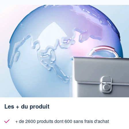
Les + du produit
+ de 2600 produits dont 600 sans frais d'achat