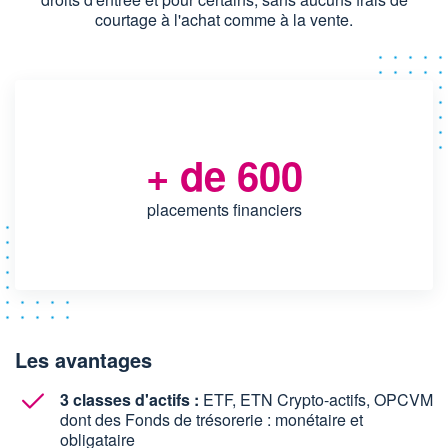
courtage à l'achat comme à la vente.
+ de 600
placements financiers
Les avantages
3 classes d'actifs :
ETF, ETN Crypto-actifs, OPCVM
dont des Fonds de trésorerie : monétaire et
obligataire