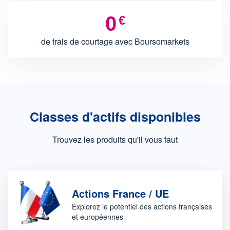
0
€
de frais de courtage avec Boursomarkets
Classes d'actifs disponibles
Trouvez les produits qu'il vous faut
Actions France / UE
Explorez le potentiel des actions françaises
et européennes