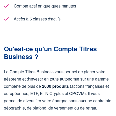
Compte actif en quelques minutes
Accès à 5 classes d'actifs
Qu'est-ce qu'un Compte Titres
Business ?
Le
Compte Titres Business
vous permet de placer votre
trésorerie et d'investir en toute autonomie sur une gamme
complète de plus de
2600 produits
(actions françaises et
européennes, ETF, ETN Cryptos et OPCVM). Il vous
permet de diversifier votre épargne sans aucune contrainte
géographie, de plafond, de versement ou de retrait.