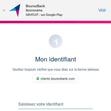
BoursoBank
Voir
Boursorama
GRATUIT - sur Google Play
Mon identifiant
Veuillez toujours vérifier que vous êtes sur la bonne adresse
clients.boursobank.com