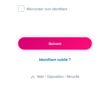
Mémoriser mon identifiant
Suivant
Identifiant oublié ?
Aide / Opposition / Sécurité